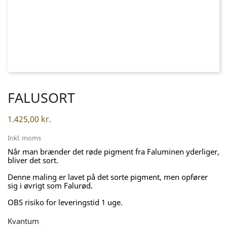
FALUSORT
1.425,00 kr.
Inkl. moms
Når man brænder det røde pigment fra Faluminen yderliger,
bliver det sort.
Denne maling er lavet på det sorte pigment, men opfører
sig i øvrigt som Falurød.
OBS risiko for leveringstid 1 uge.
Kvantum