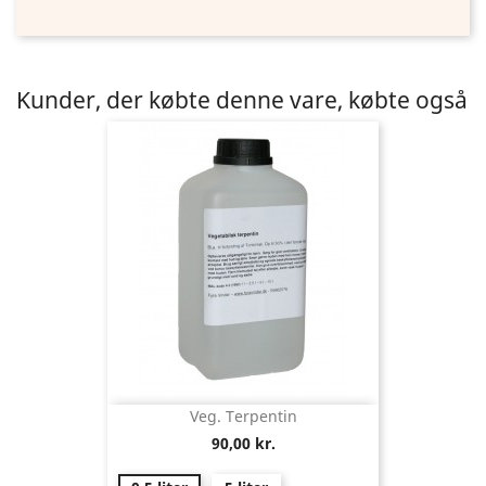
Kunder, der købte denne vare, købte også
Veg. Terpentin
90,00 kr.