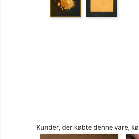
Kunder, der købte denne vare, k