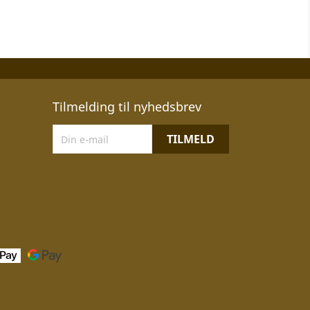
Tilmelding til nyhedsbrev