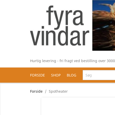
Hurtig levering - fri fragt ved bestilling over 30
FORSIDE
SHOP
BLOG
Forside
Spotheater