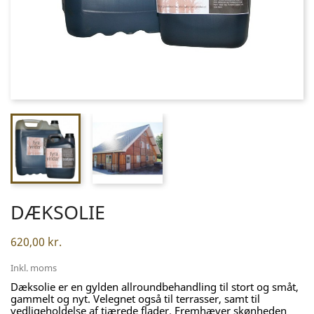
DÆKSOLIE
620,00 kr.
Inkl. moms
Dæksolie er en gylden allroundbehandling til stort og småt,
gammelt og nyt. Velegnet også til terrasser, samt til
vedligeholdelse af tjærede flader. Fremhæver skønheden