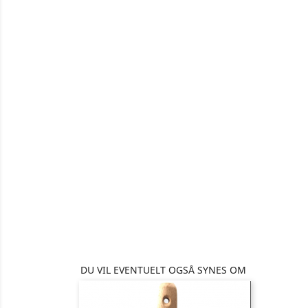
DU VIL EVENTUELT OGSÅ SYNES OM