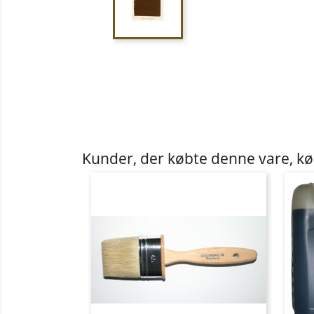
Kunder, der købte denne vare, k