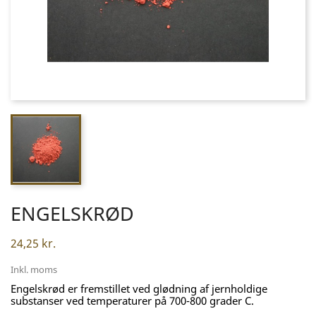
ENGELSKRØD
24,25 kr.
Inkl. moms
Engelskrød er fremstillet ved glødning af jernholdige
substanser ved temperaturer på 700-800 grader C.