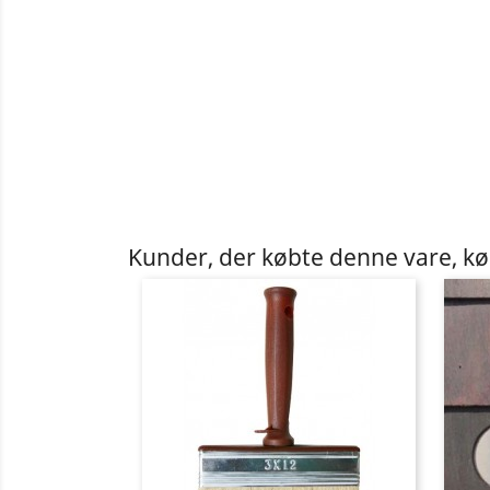
Kunder, der købte denne vare, k