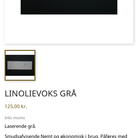
LINOLIEVOKS GRÅ
125,00 kr.
Inkl. moms
Laserende grå.
Smudsafvisende.Nemt og økonomisk i brug. Påføres med