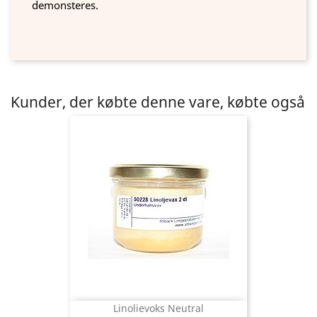
demonsteres.
Kunder, der købte denne vare, købte også
Linolievoks Neutral