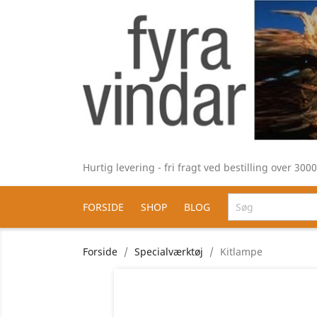
Hurtig levering - fri fragt ved bestilling over 30
FORSIDE
SHOP
BLOG
Forside
Specialværktøj
Kitlampe