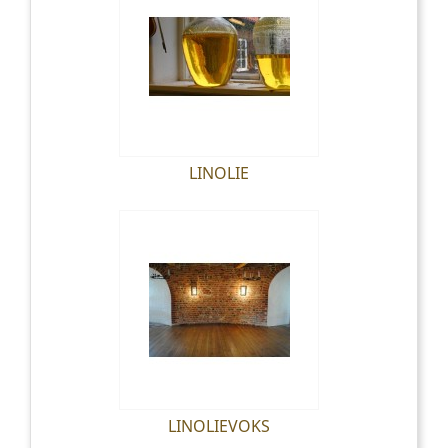
LINOLIE
LINOLIEVOKS