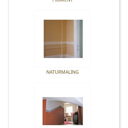
NATURMALING