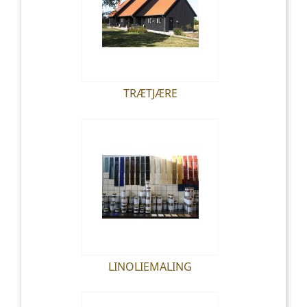
TRÆTJÆRE
LINOLIEMALING