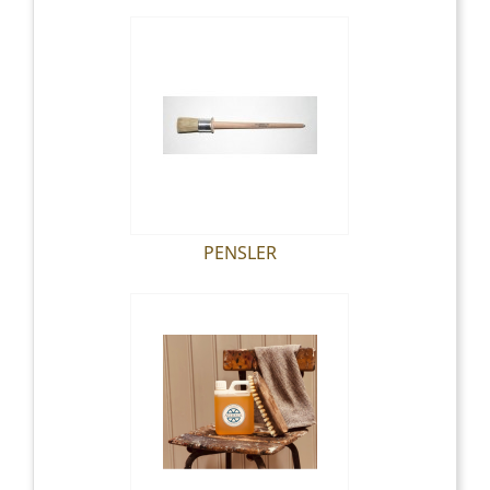
PENSLER