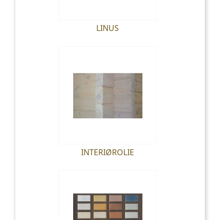
LINUS
INTERIØROLIE