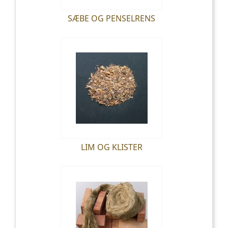
SÆBE OG PENSELRENS
LIM OG KLISTER