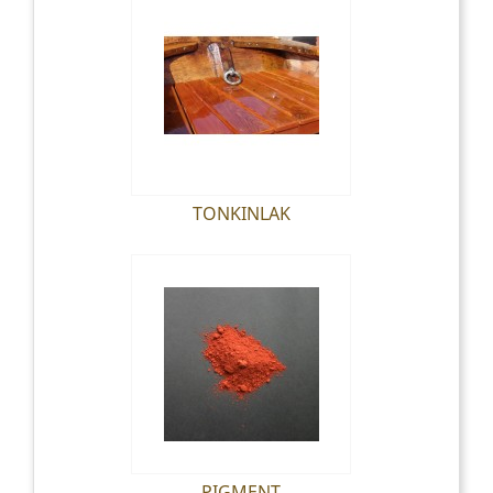
TONKINLAK
PIGMENT